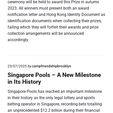
ceremony will be held to award this Prize in autumn
2023. All winners must present both an award
notification letter and Hong Kong Identity Document as
identification documents when collecting their prizes,
failing which they will forfeit their awards and prize
collection arrangements will be announced
accordingly.
23/07/2025
by
campfriendshipbrooklyn
Singapore Pools – A New Milestone
in Its History
Singapore Pools has reached an important milestone
in their history as the only legal lottery and sports
betting operator in Singapore, recording bets totalling
an unprecedented $12.2 billion during their financial