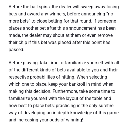
Before the ball spins, the dealer will sweep away losing
bets and award any winners, before announcing “no
more bets” to close betting for that round. If someone
places another bet after this announcement has been
made, the dealer may shout at them or even remove
their chip if this bet was placed after this point has
passed.
Before playing, take time to familiarize yourself with all
of the different kinds of bets available to you and their
respective probabilities of hitting. When selecting
which one to place, keep your bankroll in mind when
making this decision. Furthermore, take some time to
familiarize yourself with the layout of the table and
how best to place bets; practicing is the only surefire
way of developing an in-depth knowledge of this game
and increasing your odds of winning!