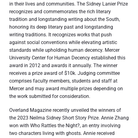
in their lives and communities. The Sidney Lanier Prize
recognizes and commemorates the rich literary
tradition and longstanding writing about the South,
honoring its deep literary past and longstanding
writing traditions. It recognizes works that push
against social conventions while elevating artistic
standards while upholding human decency. Mercer
University Center for Human Decency established this
award in 2012 and awards it annually. The winner
receives a prize award of $10k. Judging committee
comprises faculty members, students and staff at
Mercer and may award multiple prizes depending on
the work submitted for consideration.
Overland Magazine recently unveiled the winners of
the 2023 Neilma Sidney Short Story Prize. Annie Zhang
won with Who Rattles the Night?, an entry involving
two characters living with ghosts. Annie received