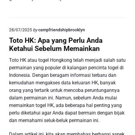
28/07/2025
by
campfriendshipbrooklyn
Toto HK: Apa yang Perlu Anda
Ketahui Sebelum Memainkan
Toto HK atau togel Hongkong telah menjadi salah satu
permainan yang populer di kalangan pencinta togel di
Indonesia. Dengan beragam informasi terbaru dan
kemudahan mengakses data keluaran HK, banyak
orang yang tertarik untuk mencoba peruntungannya
dalam permainan ini. Namun, sebelum Anda mulai
memainkan togel HK, ada beberapa hal penting yang
perlu diketahui agar Anda dapat bermain dengan bijak
dan memahami seluk-beluk permainan ini.
Dalam artikel ini, kita akan membahas berbagai aspek