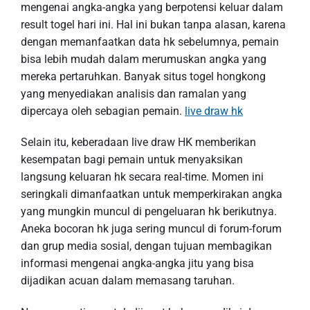
mengenai angka-angka yang berpotensi keluar dalam
result togel hari ini. Hal ini bukan tanpa alasan, karena
dengan memanfaatkan data hk sebelumnya, pemain
bisa lebih mudah dalam merumuskan angka yang
mereka pertaruhkan. Banyak situs togel hongkong
yang menyediakan analisis dan ramalan yang
dipercaya oleh sebagian pemain.
live draw hk
Selain itu, keberadaan live draw HK memberikan
kesempatan bagi pemain untuk menyaksikan
langsung keluaran hk secara real-time. Momen ini
seringkali dimanfaatkan untuk memperkirakan angka
yang mungkin muncul di pengeluaran hk berikutnya.
Aneka bocoran hk juga sering muncul di forum-forum
dan grup media sosial, dengan tujuan membagikan
informasi mengenai angka-angka jitu yang bisa
dijadikan acuan dalam memasang taruhan.