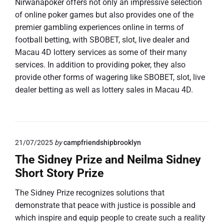
Nirwanapoker offers not only an impressive selection
of online poker games but also provides one of the
premier gambling experiences online in terms of
football betting, with SBOBET, slot, live dealer and
Macau 4D lottery services as some of their many
services. In addition to providing poker, they also
provide other forms of wagering like SBOBET, slot, live
dealer betting as well as lottery sales in Macau 4D.
21/07/2025
by
campfriendshipbrooklyn
The Sidney Prize and Neilma Sidney
Short Story Prize
The Sidney Prize recognizes solutions that
demonstrate that peace with justice is possible and
which inspire and equip people to create such a reality