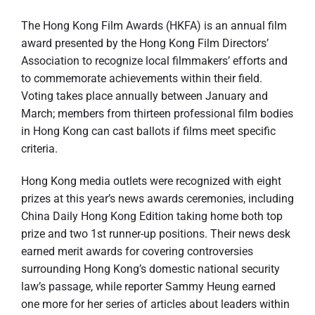
The Hong Kong Film Awards (HKFA) is an annual film
award presented by the Hong Kong Film Directors’
Association to recognize local filmmakers’ efforts and
to commemorate achievements within their field.
Voting takes place annually between January and
March; members from thirteen professional film bodies
in Hong Kong can cast ballots if films meet specific
criteria.
Hong Kong media outlets were recognized with eight
prizes at this year’s news awards ceremonies, including
China Daily Hong Kong Edition taking home both top
prize and two 1st runner-up positions. Their news desk
earned merit awards for covering controversies
surrounding Hong Kong’s domestic national security
law’s passage, while reporter Sammy Heung earned
one more for her series of articles about leaders within