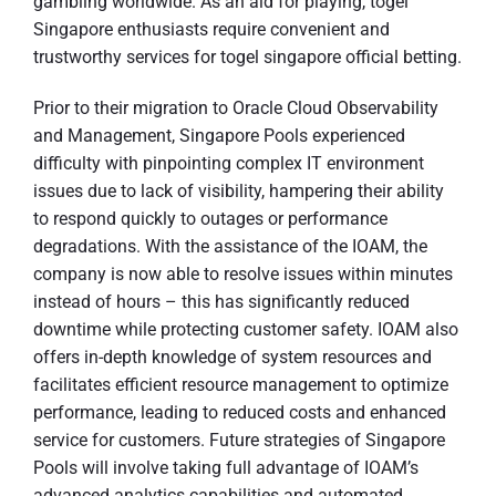
gambling worldwide. As an aid for playing, togel
Singapore enthusiasts require convenient and
trustworthy services for togel singapore official betting.
Prior to their migration to Oracle Cloud Observability
and Management, Singapore Pools experienced
difficulty with pinpointing complex IT environment
issues due to lack of visibility, hampering their ability
to respond quickly to outages or performance
degradations. With the assistance of the IOAM, the
company is now able to resolve issues within minutes
instead of hours – this has significantly reduced
downtime while protecting customer safety. IOAM also
offers in-depth knowledge of system resources and
facilitates efficient resource management to optimize
performance, leading to reduced costs and enhanced
service for customers. Future strategies of Singapore
Pools will involve taking full advantage of IOAM’s
advanced analytics capabilities and automated