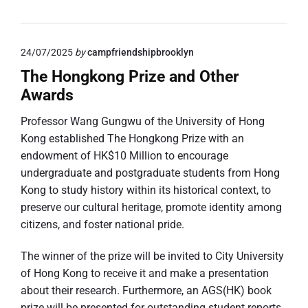
24/07/2025
by
campfriendshipbrooklyn
The Hongkong Prize and Other
Awards
Professor Wang Gungwu of the University of Hong
Kong established The Hongkong Prize with an
endowment of HK$10 Million to encourage
undergraduate and postgraduate students from Hong
Kong to study history within its historical context, to
preserve our cultural heritage, promote identity among
citizens, and foster national pride.
The winner of the prize will be invited to City University
of Hong Kong to receive it and make a presentation
about their research. Furthermore, an AGS(HK) book
prize will be presented for outstanding student reports