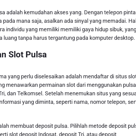
lsa adalah kemudahan akses yang. Dengan telepon pintar
 pada mana saja, asalkan ada sinyal yang memadai. Ha
ara individu yang memiliki memiliki gaya hidup sibuk, yan
a luang tanpa harus tergantung pada komputer desktop.
n Slot Pulsa
a yang perlu diselesaikan adalah mendaftar di situs slo
yang menawarkan permainan slot dari menggunakan pulsa
Tri, dan Telkomsel. Setelah menemukan situs yang sesua
informasi yang diminta, seperti nama, nomor telepon, ser
alah membuat deposit pulsa. Pilihlah metode deposit pul
i slot deposit Indosat, deposit Tri, atau deposit