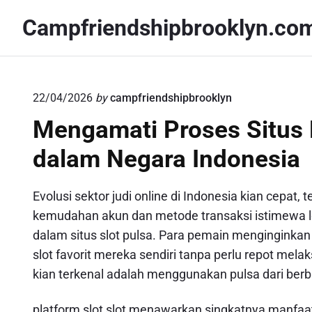
S
Campfriendshipbrooklyn.co
k
i
p
t
22/04/2026
by
campfriendshipbrooklyn
o
Mengamati Proses Situs 
c
o
dalam Negara Indonesia
n
t
Evolusi sektor judi online di Indonesia kian cepat
e
kemudahan akun dan metode transaksi istimewa le
n
dalam situs slot pulsa. Para pemain mengingink
t
slot favorit mereka sendiri tanpa perlu repot mela
kian terkenal adalah menggunakan pulsa dari berb
platform slot slot menawarkan singkatnya manfaat,