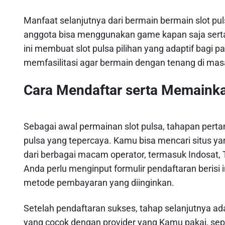
Manfaat selanjutnya dari bermain bermain slot pu
anggota bisa menggunakan game kapan saja serta
ini membuat slot pulsa pilihan yang adaptif bagi p
memfasilitasi agar bermain dengan tenang di mas
Cara Mendaftar serta Memainka
Sebagai awal permainan slot pulsa, tahapan pertam
pulsa yang tepercaya. Kamu bisa mencari situs 
dari berbagai macam operator, termasuk Indosat, 
Anda perlu menginput formulir pendaftaran berisi 
metode pembayaran yang diinginkan.
Setelah pendaftaran sukses, tahap selanjutnya ad
yang cocok dengan provider yang Kamu pakai, sepert