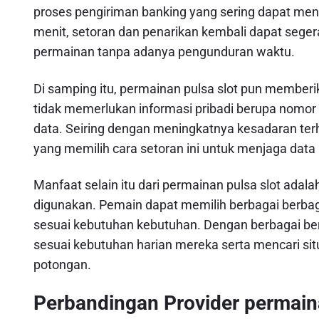
proses pengiriman banking yang sering dapat me
menit, setoran dan penarikan kembali dapat sege
permainan tanpa adanya pengunduran waktu.
Di samping itu, permainan pulsa slot pun memberi
tidak memerlukan informasi pribadi berupa nomo
data. Seiring dengan meningkatnya kesadaran t
yang memilih cara setoran ini untuk menjaga data
Manfaat selain itu dari permainan pulsa slot ad
digunakan. Pemain dapat memilih berbagai berbaga
sesuai kebutuhan kebutuhan. Dengan berbagai be
sesuai kebutuhan harian mereka serta mencari si
potongan.
Perbandingan Provider permain