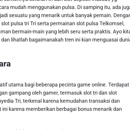
ra mudah menggunakan pulsa. Di samping itu, ada jug
njadi sesuatu yang menarik untuk banyak pemain. Denga
lot pulsa tri Tri serta permainan slot pulsa Telkomsel,
man bermain-main yang lebih seru serta praktis. Ayo kit
dan lihatlah bagaimanakah tren ini kian menguasai duni
ara
rnatif utama bagi beberapa pecinta game online. Terdapat
gan gampang oleh gamer, termasuk slot tri dan slot
nyedia Tri, terkenal karena kemudahan transaksi dan
ot ini karena memberikan berbagai bonus menarik dan